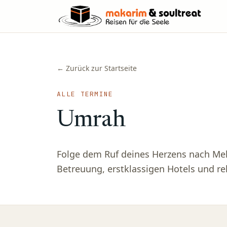
← Zurück zur Startseite
ALLE TERMINE
Umrah
Folge dem Ruf deines Herzens nach Me
Betreuung, erstklassigen Hotels und re