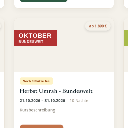
ab 1.890 €
OKTOBER
BUNDESWEIT
Noch 8 Plätze frei
Herbst Umrah - Bundesweit
21.10.2026 – 31.10.2026
·
10
Nächte
Kurzbeschreibung