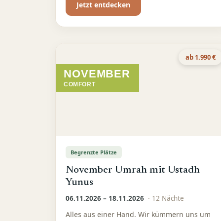
Jetzt entdecken
ab 1.990 €
NOVEMBER
COMFORT
Begrenzte Plätze
November Umrah mit Ustadh
Yunus
06.11.2026 – 18.11.2026
·
12
Nächte
Alles aus einer Hand. Wir kümmern uns um