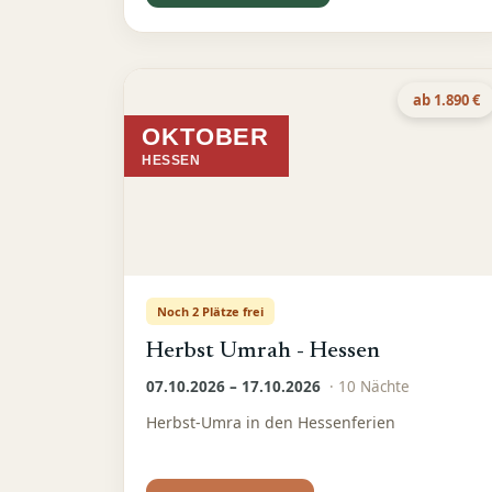
ab 1.890 €
OKTOBER
HESSEN
Noch 2 Plätze frei
Herbst Umrah - Hessen
07.10.2026 – 17.10.2026
·
10
Nächte
Herbst-Umra in den Hessenferien