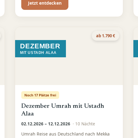
Jetzt entdecken
ab 1.790 €
DEZEMBER
MIT USTADH ALAA
Noch 17 Plätze frei
Dezember Umrah mit Ustadh
Alaa
02.12.2026 – 12.12.2026
·
10
Nächte
Umrah Reise aus Deutschland nach Mekka