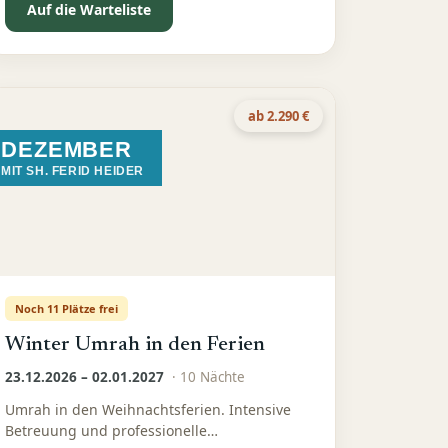
Auf die Warteliste
ab 2.290 €
DEZEMBER
MIT SH. FERID HEIDER
Noch 11 Plätze frei
Winter Umrah in den Ferien
23.12.2026 – 02.01.2027
·
10
Nächte
Umrah in den Weihnachtsferien. Intensive
Betreuung und professionelle