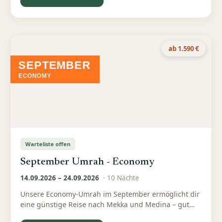
ab 1.590 €
SEPTEMBER
ECONOMY
Warteliste offen
September Umrah - Economy
14.09.2026 – 24.09.2026
·
10
Nächte
Unsere Economy-Umrah im September ermöglicht dir
eine günstige Reise nach Mekka und Medina – gut
organisiert und bewusst preislich reduziert