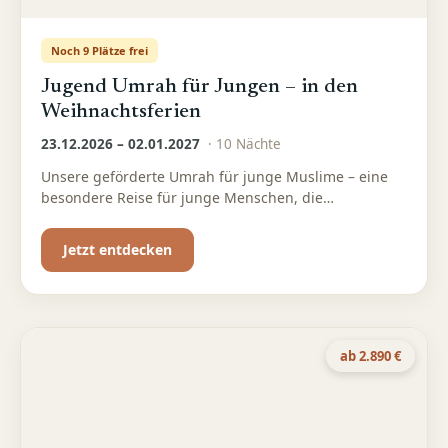
Noch 9 Plätze frei
Jugend Umrah für Jungen – in den
Weihnachtsferien
23.12.2026 – 02.01.2027
·
10
Nächte
Unsere geförderte Umrah für junge Muslime – eine
besondere Reise für junge Menschen, die
Spiritualität, Gemeinschaft und Wissen verbinden
möchten
Jetzt entdecken
ab 2.890 €