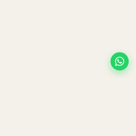
REISEN