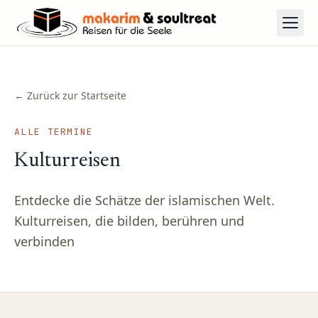
← Zurück zur Startseite
ALLE TERMINE
Kulturreisen
Entdecke die Schätze der islamischen Welt.
Kulturreisen, die bilden, berühren und
verbinden