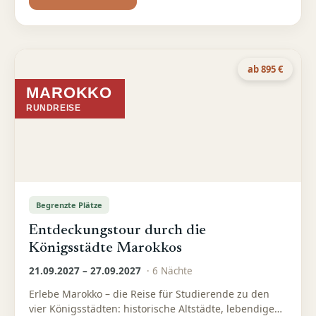
Frühstück.
ab 895 €
MAROKKO
RUNDREISE
Begrenzte Plätze
Entdeckungstour durch die
Königsstädte Marokkos
21.09.2027 – 27.09.2027
·
6
Nächte
Erlebe Marokko – die Reise für Studierende zu den
vier Königsstädten: historische Altstädte, lebendige