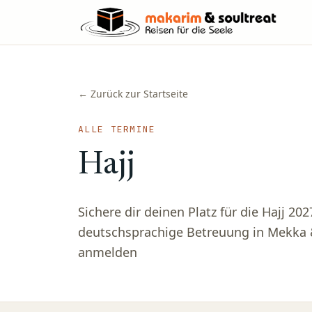
← Zurück zur Startseite
ALLE TERMINE
Hajj
Sichere dir deinen Platz für die Hajj 2
deutschsprachige Betreuung in Mekka &
anmelden